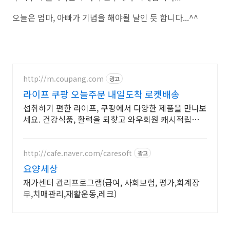
오늘은 엄마, 아빠가 기념을 해야될 날인 듯 합니다...^^
http://m.coupang.com
광고
라이프 쿠팡 오늘주문 내일도착 로켓배송
섭취하기 편한 라이프, 쿠팡에서 다양한 제품을 만나보
세요. 건강식품, 활력을 되찾고 와우회원 캐시적립도
받으세요.
http://cafe.naver.com/caresoft
광고
요양세상
재가센터 관리프로그램(급여, 사회보험, 평가,회계장
부,치매관리,재활운동,레크)